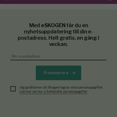
Med
eSKOGEN
får du en
nyhetsuppdatering till din e-
postadress. Helt gratis, en gång i
veckan.
Prenumerera
Jag godkänner att Skogen lagrar mina personuppgifter.
Läs mer om hur vi behandlar personuppgifter