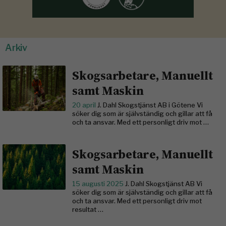
Arkiv
Skogsarbetare, Manuellt
samt Maskin
20 april
J. Dahl Skogstjänst AB i Götene Vi
söker dig som är självständig och gillar att få
och ta ansvar. Med ett personligt driv mot …
Skogsarbetare, Manuellt
samt Maskin
15 augusti 2025
J. Dahl Skogstjänst AB Vi
söker dig som är självständig och gillar att få
och ta ansvar. Med ett personligt driv mot
resultat …