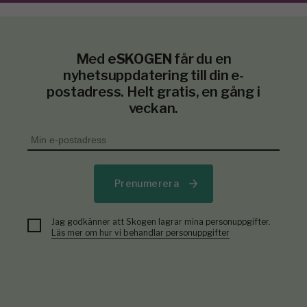
Med
eSKOGEN
får du en
nyhetsuppdatering till din e-
postadress. Helt gratis, en gång i
veckan.
Prenumerera
Jag godkänner att Skogen lagrar mina personuppgifter.
Läs mer om hur vi behandlar personuppgifter