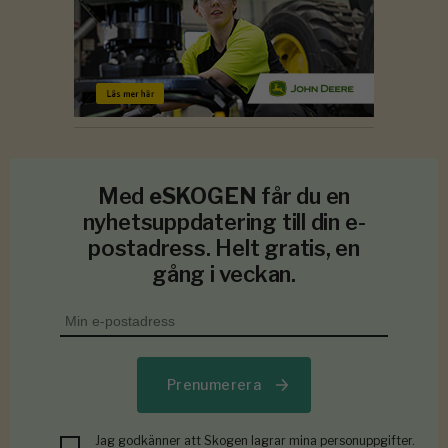
Med
eSKOGEN
får du en
nyhetsuppdatering till din e-
postadress. Helt gratis, en
gång i veckan.
Prenumerera
Jag godkänner att Skogen lagrar mina personuppgifter.