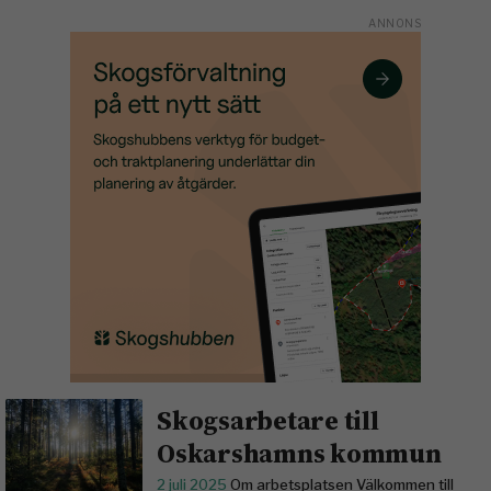
Skogsarbetare till
Oskarshamns kommun
2 juli 2025
Om arbetsplatsen Välkommen till