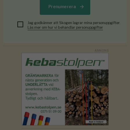
Prenumerera
Jag godkänner att Skogen lagrar mina personuppgifter.
Läs mer om hur vi behandlar personuppgifter