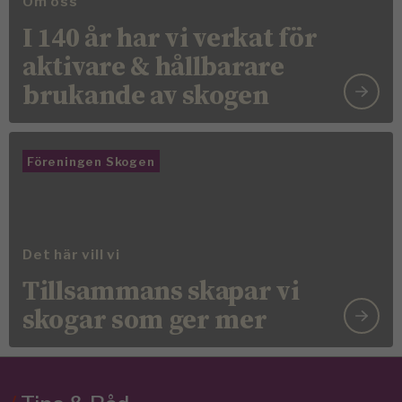
Om oss
I 140 år har vi verkat för
aktivare & hållbarare
brukande av skogen
Föreningen Skogen
Det här vill vi
Tillsammans skapar vi
skogar som ger mer