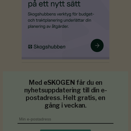
Med
eSKOGEN
får du en
nyhetsuppdatering till din e-
postadress. Helt gratis, en
gång i veckan.