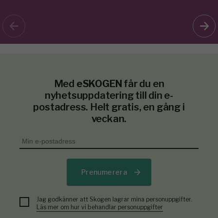
Med
eSKOGEN
får du en
nyhetsuppdatering till din e-
postadress. Helt gratis, en gång i
veckan.
Prenumerera
Jag godkänner att Skogen lagrar mina personuppgifter.
Läs mer om hur vi behandlar personuppgifter