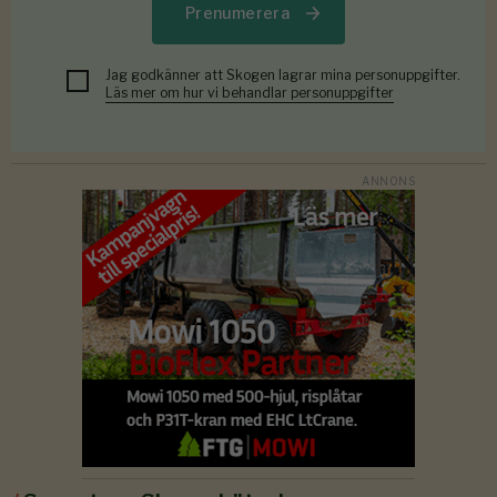
Prenumerera
Jag godkänner att Skogen lagrar mina personuppgifter.
Läs mer om hur vi behandlar personuppgifter