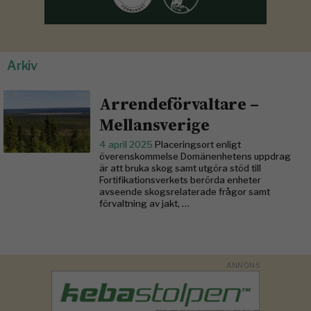
Arkiv
Arrendeförvaltare –
Mellansverige
4 april 2025
Placeringsort enligt
överenskommelse Domänenhetens uppdrag
är att bruka skog samt utgöra stöd till
Fortifikationsverkets berörda enheter
avseende skogsrelaterade frågor samt
förvaltning av jakt, …