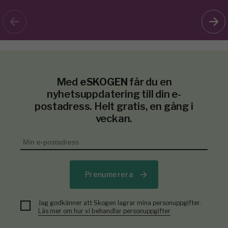
Med
eSKOGEN
får du en
nyhetsuppdatering till din e-
postadress. Helt gratis, en gång i
veckan.
Prenumerera
Jag godkänner att Skogen lagrar mina personuppgifter.
Läs mer om hur vi behandlar personuppgifter