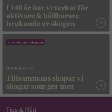
I 140 år har vi verkat för
aktivare & hållbarare
brukande av skogen
Föreningen Skogen
Det här vill vi
Tillsammans skapar vi
skogar som ger mer
/
Tips & Råd