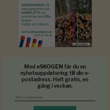
Med
eSKOGEN
får du en
nyhetsuppdatering till din e-
postadress. Helt gratis, en
gång i veckan.