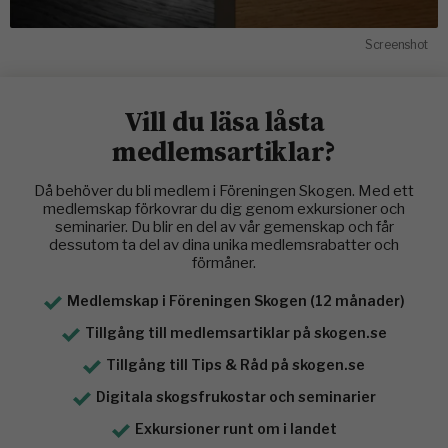
Screenshot
Vill du läsa låsta
medlemsartiklar?
Då behöver du bli medlem i Föreningen Skogen. Med ett
medlemskap förkovrar du dig genom exkursioner och
seminarier. Du blir en del av vår gemenskap och får
dessutom ta del av dina unika medlemsrabatter och
förmåner.
Medlemskap i Föreningen Skogen (12 månader)
Tillgång till medlemsartiklar på skogen.se
Tillgång till Tips & Råd på skogen.se
Digitala skogsfrukostar och seminarier
Exkursioner runt om i landet