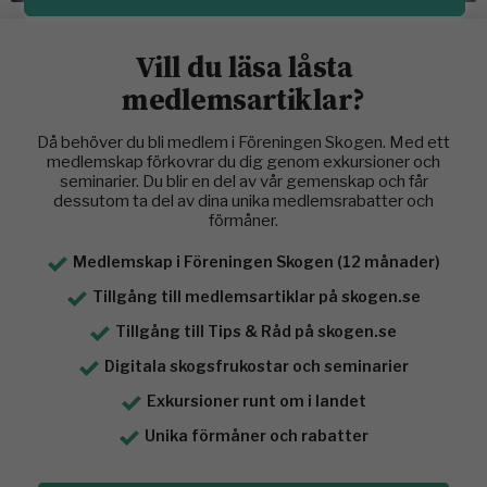
Vill du läsa låsta
medlemsartiklar?
Då behöver du bli medlem i Föreningen Skogen. Med ett
medlemskap förkovrar du dig genom exkursioner och
seminarier. Du blir en del av vår gemenskap och får
dessutom ta del av dina unika medlemsrabatter och
förmåner.
Medlemskap i Föreningen Skogen (12 månader)
Tillgång till medlemsartiklar på skogen.se
Tillgång till Tips & Råd på skogen.se
Digitala skogsfrukostar och seminarier
Exkursioner runt om i landet
Unika förmåner och rabatter