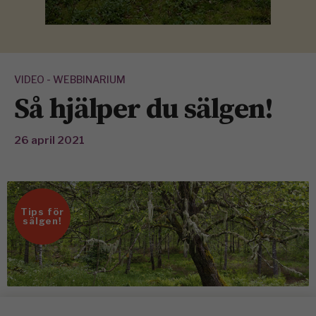
VIDEO - WEBBINARIUM
Så hjälper du sälgen!
26 april 2021
Tips för
sälgen!