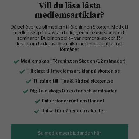
Vill du läsa låsta
medlemsartiklar?
Då behöver du bli medlem i Föreningen Skogen. Med ett
medlemskap förkovrar du dig genom exkursioner och
seminarier. Du blir en del av vår gemenskap och får
dessutom ta del av dina unika medlemsrabatter och
förmåner.
Medlemskap i Föreningen Skogen (12 månader)
Tillgång till medlemsartiklar på skogen.se
Tillgång till Tips & Råd på skogen.se
Digitala skogsfrukostar och seminarier
Exkursioner runt om i landet
Unika förmåner och rabatter
Se medlemserbjudanden här