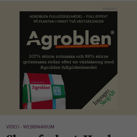
VIDEO - WEBBINARIUM