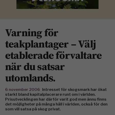
Varning för
teakplantager – Välj
etablerade förvaltare
när du satsar
utomlands.
6 november 2006
Intresset för skogsmark har ökat
starkt bland kapitalplacerare runt om i världen.
Prisutvecklingen har därför varit god men ännu finns
det möjligheter på många håll i världen, också för den
som vill satsa på skog privat.