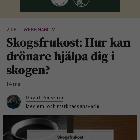
VIDEO - WEBBINARIUM
Skogsfrukost: Hur kan
drönare hjälpa dig i
skogen?
14 maj
David Persson
Medlem- och marknadsansvarig