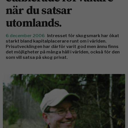
när du satsar
utomlands.
6 december 2006
Intresset för skogsmark har ökat
starkt bland kapitalplacerare runt om i världen.
Prisutvecklingen har därför varit god men ännu finns
det möjligheter på många håll i världen, också för den
som vill satsa på skog privat.