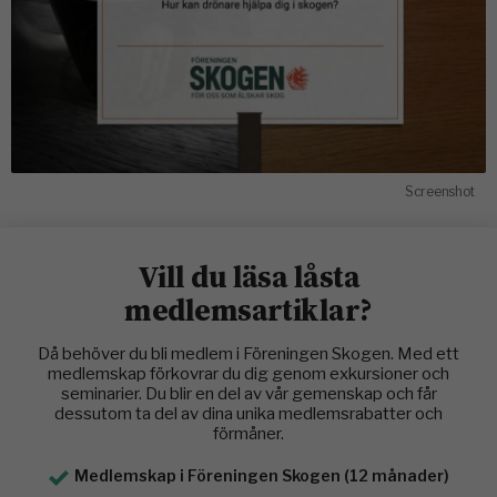
Screenshot
Vill du läsa låsta
medlemsartiklar?
Då behöver du bli medlem i Föreningen Skogen. Med ett
medlemskap förkovrar du dig genom exkursioner och
seminarier. Du blir en del av vår gemenskap och får
dessutom ta del av dina unika medlemsrabatter och
förmåner.
Medlemskap i Föreningen Skogen (12 månader)