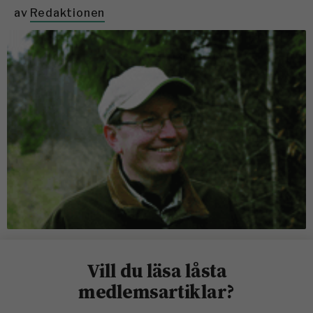
av
Redaktionen
Vill du läsa låsta
medlemsartiklar?