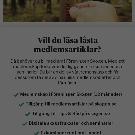
Vill du läsa låsta
medlemsartiklar?
Då behöver du bli medlem i Föreningen Skogen. Med ett
medlemskap förkovrar du dig genom exkursioner och
seminarier. Du blir en del av vår gemenskap och får
dessutom ta del av dina unika medlemsrabatter och
förmåner.
Medlemskap i Föreningen Skogen (12 månader)
Tillgång till medlemsartiklar på skogen.se
Tillgång till Tips & Råd på skogen.se
Digitala skogsfrukostar och seminarier
Exkursioner runt om i landet