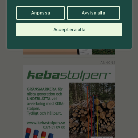
Anpassa
Avvisa alla
Acceptera alla