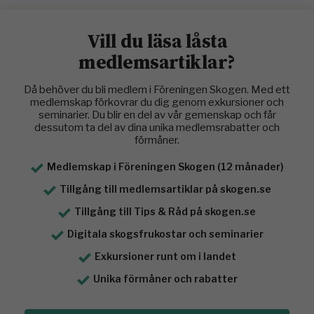
Vill du läsa låsta
medlemsartiklar?
Då behöver du bli medlem i Föreningen Skogen. Med ett
medlemskap förkovrar du dig genom exkursioner och
seminarier. Du blir en del av vår gemenskap och får
dessutom ta del av dina unika medlemsrabatter och
förmåner.
Medlemskap i Föreningen Skogen (12 månader)
Tillgång till medlemsartiklar på skogen.se
Tillgång till Tips & Råd på skogen.se
Digitala skogsfrukostar och seminarier
Exkursioner runt om i landet
Unika förmåner och rabatter