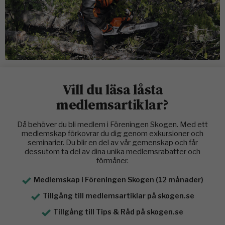
Vill du läsa låsta
medlemsartiklar?
Då behöver du bli medlem i Föreningen Skogen. Med ett
medlemskap förkovrar du dig genom exkursioner och
seminarier. Du blir en del av vår gemenskap och får
dessutom ta del av dina unika medlemsrabatter och
förmåner.
Medlemskap i Föreningen Skogen (12 månader)
Tillgång till medlemsartiklar på skogen.se
Tillgång till Tips & Råd på skogen.se