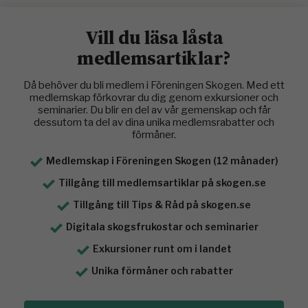
Vill du läsa låsta
medlemsartiklar?
Då behöver du bli medlem i Föreningen Skogen. Med ett
medlemskap förkovrar du dig genom exkursioner och
seminarier. Du blir en del av vår gemenskap och får
dessutom ta del av dina unika medlemsrabatter och
förmåner.
Medlemskap i Föreningen Skogen (12 månader)
Tillgång till medlemsartiklar på skogen.se
Tillgång till Tips & Råd på skogen.se
Digitala skogsfrukostar och seminarier
Exkursioner runt om i landet
Unika förmåner och rabatter