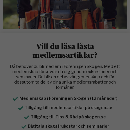
Vill du läsa låsta
medlemsartiklar?
Då behöver du bli medlem i Föreningen Skogen. Med ett
medlemskap förkovrar du dig genom exkursioner och
seminarier. Du blir en del av vår gemenskap och får
dessutom ta del av dina unika medlemsrabatter och
förmåner.
Medlemskap i Föreningen Skogen (12 månader)
Tillgång till medlemsartiklar på skogen.se
Tillgång till Tips & Råd på skogen.se
Digitala skogsfrukostar och seminarier