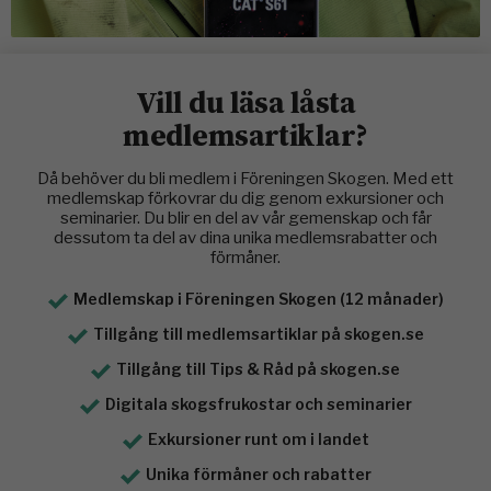
Vill du läsa låsta
medlemsartiklar?
Då behöver du bli medlem i Föreningen Skogen. Med ett
medlemskap förkovrar du dig genom exkursioner och
seminarier. Du blir en del av vår gemenskap och får
dessutom ta del av dina unika medlemsrabatter och
förmåner.
Medlemskap i Föreningen Skogen (12 månader)
Tillgång till medlemsartiklar på skogen.se
Tillgång till Tips & Råd på skogen.se
Digitala skogsfrukostar och seminarier
Exkursioner runt om i landet
Unika förmåner och rabatter