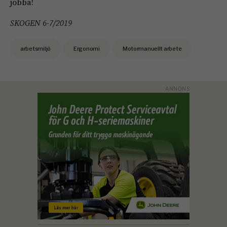
jobba!
SKOGEN 6-7/2019
arbetsmiljö
Ergonomi
Motormanuellt arbete