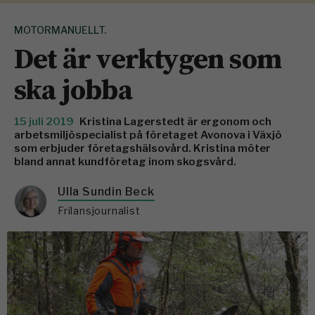
MOTORMANUELLT.
Det är verktygen som
ska jobba
15 juli 2019
Kristina Lagerstedt är ergonom och
arbetsmiljöspecialist på ­företaget Avonova i Växjö
som erbjuder företagshälsovård. Kristina möter
bland annat kundföretag inom skogsvård.
Ulla Sundin Beck
Frilansjournalist