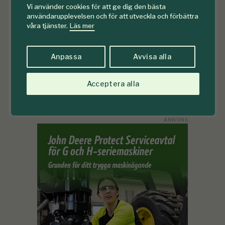
Vi använder cookies för att ge dig den bästa
användarupplevelsen och för att utveckla och förbättra
våra tjänster.
Läs mer
Anpassa
Avvisa alla
Acceptera alla