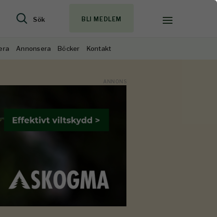
Sök
BLI MEDLEM
era
Annonsera
Böcker
Kontakt