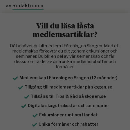
av
Redaktionen
Vill du läsa låsta
medlemsartiklar?
Då behöver du bli medlem i Föreningen Skogen. Med ett
medlemskap förkovrar du dig genom exkursioner och
seminarier. Du blir en del av vår gemenskap och får
dessutom ta del av dina unika medlemsrabatter och
förmåner.
Medlemskap i Föreningen Skogen (12 månader)
Tillgång till medlemsartiklar på skogen.se
Tillgång till Tips & Råd på skogen.se
Digitala skogsfrukostar och seminarier
Exkursioner runt om i landet
Unika förmåner och rabatter