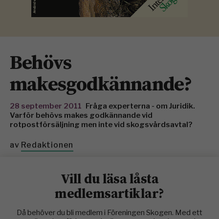
Behövs
makesgodkännande?
28 september 2011
Fråga experterna - om Juridik.
Varför behövs makes godkännande vid
rotpostförsäljning men inte vid skogsvårdsavtal?
av
Redaktionen
Vill du läsa låsta
medlemsartiklar?
Då behöver du bli medlem i Föreningen Skogen. Med ett