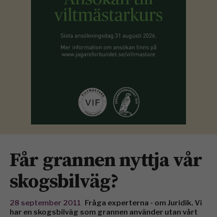
Får grannen nyttja vår
skogsbilväg?
28 september 2011
Fråga experterna - om Juridik. Vi
har en skogsbilväg som grannen använder utan vårt