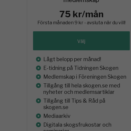
75 kr/mån
Första månaden 9 kr - avsluta när du vill!
Välj
Lågt belopp per månad!
E-tidning på Tidningen Skogen
Medlemskap i Föreningen Skogen
Tillgång till hela skogen.se med
nyheter och medlemsartiklar
Tillgång till Tips & Råd på
skogen.se
Mediaarkiv
Digitala skogsfrukostar och