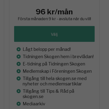
96 kr/mån
Första månaden 9 kr - avsluta när du vill!
Välj
Lågt belopp per månad!
Tidningen Skogen hem i brevlådan!
E-tidning på Tidningen Skogen
Medlemskap i Föreningen Skogen
Tillgång till hela skogen.se med
nyheter och medlemsartiklar
Tillgång till Tips & Råd på
skogen.se
Mediaarkiv