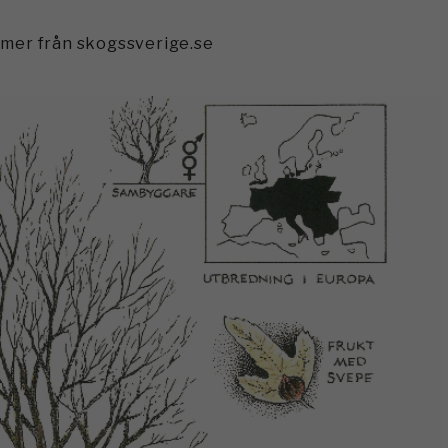
mmer från skogssverige.se