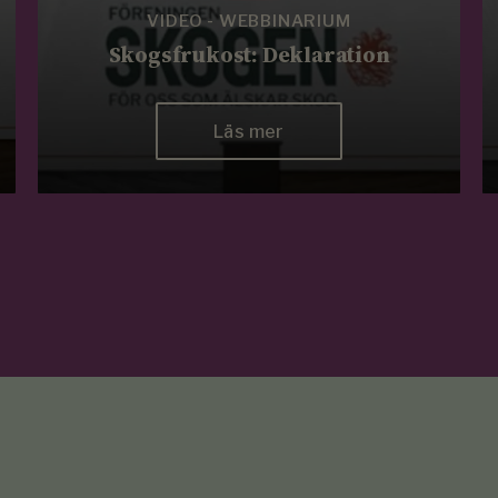
VIDEO - WEBBINARIUM
Skogsfrukost: Deklaration
Läs mer