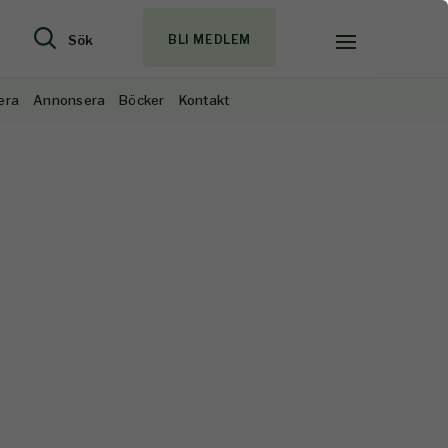
Sök
BLI MEDLEM
era
Annonsera
Böcker
Kontakt