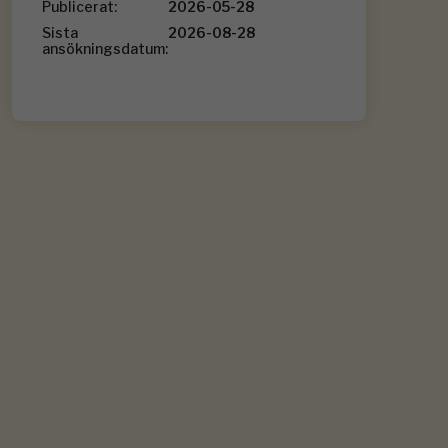
Publicerat:
2026-05-28
Sista
2026-08-28
ansökningsdatum: