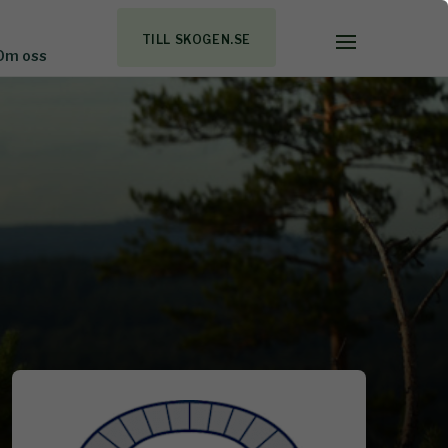
TILL SKOGEN.SE
Om oss