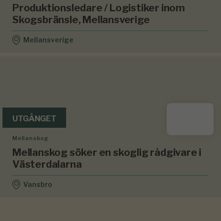
Produktionsledare / Logistiker inom
Skogsbränsle, Mellansverige
Mellansverige
UTGÅNGET
Mellanskog
Mellanskog söker en skoglig rådgivare i
Västerdalarna
Vansbro