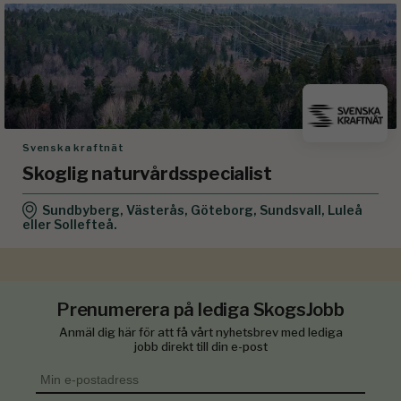
Svenska kraftnät
Skoglig naturvårdsspecialist
Sundbyberg, Västerås, Göteborg, Sundsvall, Luleå
eller Sollefteå.
Prenumerera på lediga SkogsJobb
Anmäl dig här för att få vårt nyhetsbrev med lediga
jobb direkt till din e-post