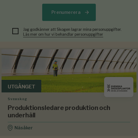
Prenumerera
Jag godkänner att Skogen lagrar mina personuppgifter.
Läs mer om hur vi behandlar personuppgifter
UTGÅNGET
Sveaskog
Produktionsledare produktion och
underhåll
Näsåker