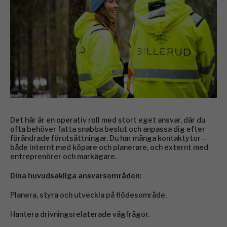
Det här är en operativ roll med stort eget ansvar, där du
ofta behöver fatta snabba beslut och anpassa dig efter
förändrade förutsättningar. Du har många kontaktytor –
både internt med köpare och planerare, och externt med
entreprenörer och markägare.
Dina huvudsakliga ansvarsområden:
Planera, styra och utveckla på flödesområde.
Hantera drivningsrelaterade vägfrågor.