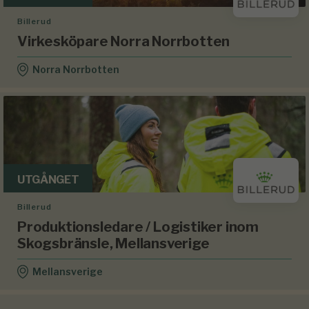
Billerud
Virkesköpare Norra Norrbotten
Norra Norrbotten
UTGÅNGET
Billerud
Produktionsledare / Logistiker inom
Skogsbränsle, Mellansverige
Mellansverige