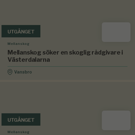
UTGÅNGET
Mellanskog
Mellanskog söker en skoglig rådgivare i
Västerdalarna
Vansbro
UTGÅNGET
Mellanskog