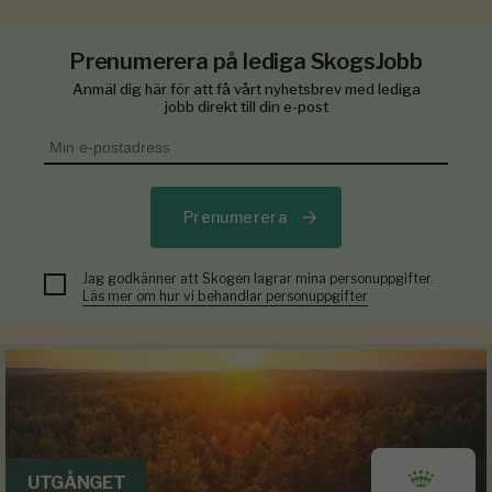
Prenumerera på lediga SkogsJobb
Anmäl dig här för att få vårt nyhetsbrev med lediga
jobb direkt till din e-post
Prenumerera
Jag godkänner att Skogen lagrar mina personuppgifter.
Läs mer om hur vi behandlar personuppgifter
UTGÅNGET