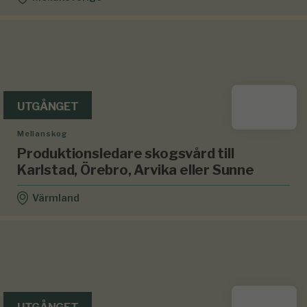
UTGÅNGET
Mellanskog
Produktionsledare skogsvård till
Karlstad, Örebro, Arvika eller Sunne
Värmland