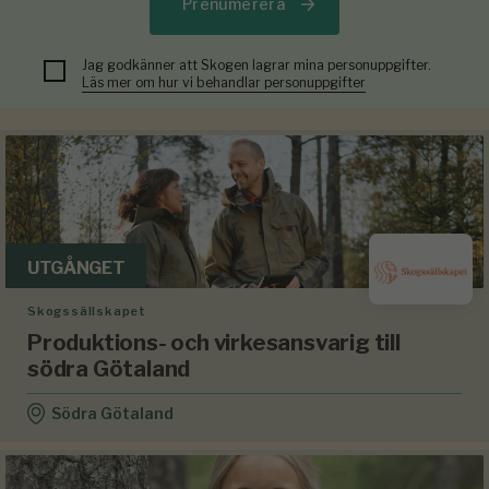
Prenumerera
Jag godkänner att Skogen lagrar mina personuppgifter.
Läs mer om hur vi behandlar personuppgifter
UTGÅNGET
Skogssällskapet
Produktions- och virkesansvarig till
södra Götaland
Södra Götaland