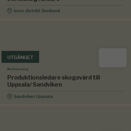
Inom distrikt Småland
UTGÅNGET
Mellanskog
Produktionsledare skogsvård till
Uppsala/ Sandviken
Sandviken Uppsala