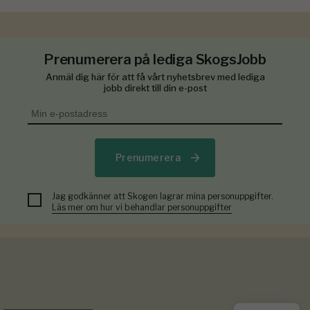
Prenumerera på lediga SkogsJobb
Anmäl dig här för att få vårt nyhetsbrev med lediga
jobb direkt till din e-post
Prenumerera
Jag godkänner att Skogen lagrar mina personuppgifter.
Läs mer om hur vi behandlar personuppgifter