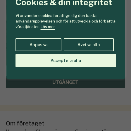
Cookies & din integritet
Vi använder cookies för att ge dig den bästa
användarupplevelsen och för att utveckla och förbättra
våra tjänster.
Läs mer
Anpassa
Avvisa alla
Acceptera alla
UTGÅNGET
Om företaget