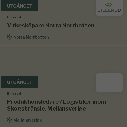
UTGÅNGET
Billerud
Virkesköpare Norra Norrbotten
Norra Norrbotten
UTGÅNGET
Billerud
Produktionsledare / Logistiker inom
Skogsbränsle, Mellansverige
Mellansverige