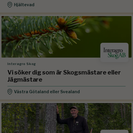
Hjältevad
Interagro Skog
Vi söker dig som är Skogsmästare eller
Jägmästare
Västra Götaland eller Svealand