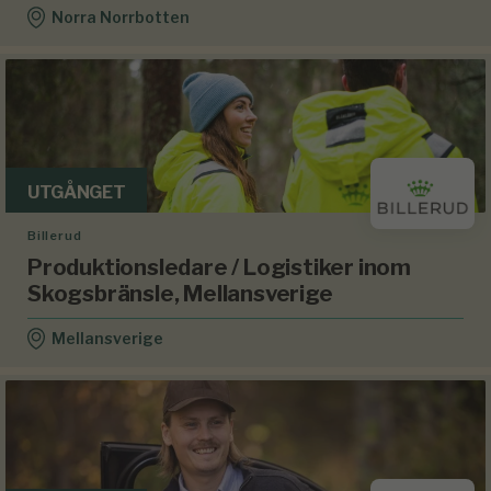
Norra Norrbotten
UTGÅNGET
Billerud
Produktionsledare / Logistiker inom
Skogsbränsle, Mellansverige
Mellansverige