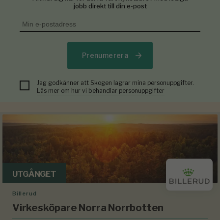
jobb direkt till din e-post
Prenumerera
Jag godkänner att Skogen lagrar mina personuppgifter.
Läs mer om hur vi behandlar personuppgifter
UTGÅNGET
Billerud
Virkesköpare Norra Norrbotten