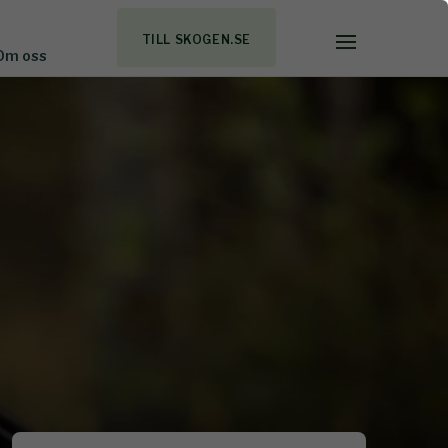
TILL SKOGEN.SE
Om oss