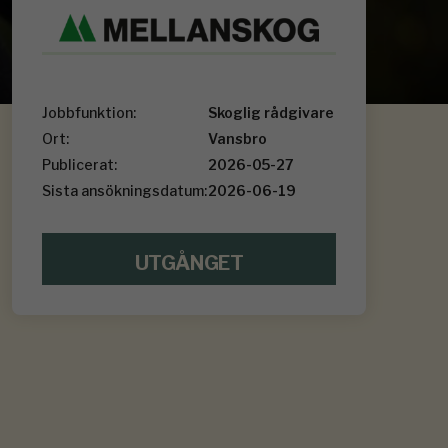
Jobbfunktion:
Skoglig rådgivare
Ort:
Vansbro
Publicerat:
2026-05-27
Sista ansökningsdatum:
2026-06-19
UTGÅNGET