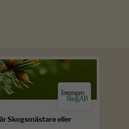
 är Skogsmästare eller