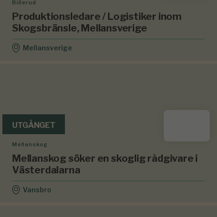
Billerud
Produktionsledare / Logistiker inom
Skogsbränsle, Mellansverige
Mellansverige
UTGÅNGET
Mellanskog
Mellanskog söker en skoglig rådgivare i
Västerdalarna
Vansbro