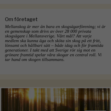
Om företaget
Mellanskog är mer än bara en skogsägarförening; vi är
en gemenskap som drivs av över 28 000 privata
skogsägare i Mellansverige. Vårt mål? Att varje
medlem ska kunna äga och sköta sin skog på ett fritt,
lönsamt och hållbart sätt – både idag och för framtida
generationer. I takt med att Sverige rör sig mot en
grönare framtid spelar våra skogar en central roll. Vi
tar hand om skogen tillsammans.