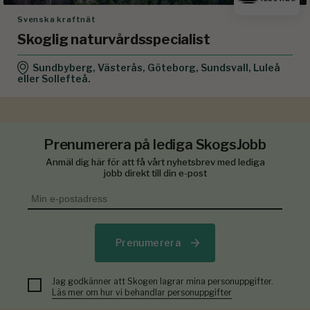
Svenska kraftnät
Skoglig naturvårdsspecialist
Sundbyberg, Västerås, Göteborg, Sundsvall, Luleå
eller Sollefteå.
Prenumerera på lediga SkogsJobb
Anmäl dig här för att få vårt nyhetsbrev med lediga
jobb direkt till din e-post
Prenumerera
Jag godkänner att Skogen lagrar mina personuppgifter.
Läs mer om hur vi behandlar personuppgifter