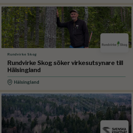
Rundvirke Skog
Rundvirke Skog söker virkesutsynare till
Hälsingland
Hälsingland