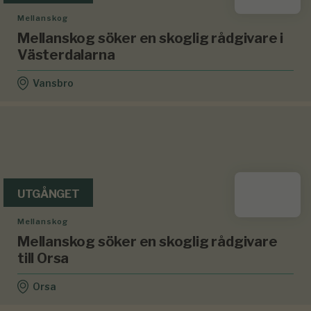
Mellanskog
Mellanskog söker en skoglig rådgivare i
Västerdalarna
Vansbro
UTGÅNGET
Mellanskog
Mellanskog söker en skoglig rådgivare
till Orsa
Orsa