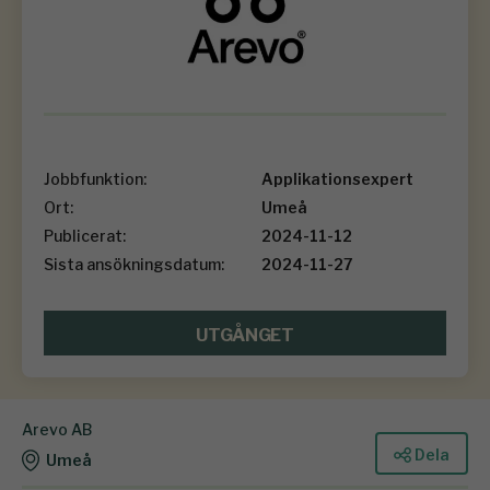
Jobbfunktion:
Applikationsexpert
Ort:
Umeå
Publicerat:
2024-11-12
Sista ansökningsdatum:
2024-11-27
UTGÅNGET
Arevo AB
Dela
Umeå