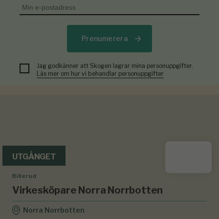
Prenumerera
Jag godkänner att Skogen lagrar mina personuppgifter.
Läs mer om hur vi behandlar personuppgifter
UTGÅNGET
Billerud
Virkesköpare Norra Norrbotten
Norra Norrbotten