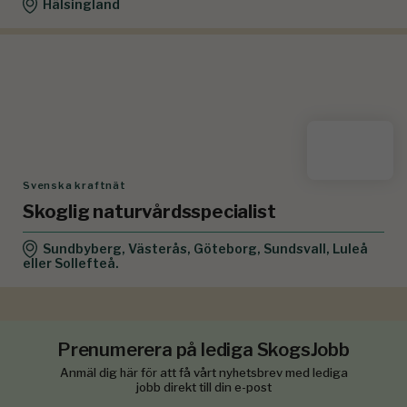
Hälsingland
Svenska kraftnät
Skoglig naturvårdsspecialist
Sundbyberg, Västerås, Göteborg, Sundsvall, Luleå
eller Sollefteå.
Prenumerera på lediga SkogsJobb
Anmäl dig här för att få vårt nyhetsbrev med lediga
jobb direkt till din e-post