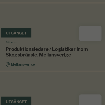
UTGÅNGET
Billerud
Produktionsledare / Logistiker inom
Skogsbränsle, Mellansverige
Mellansverige
UTGÅNGET