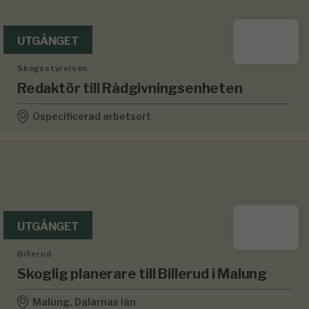
UTGÅNGET
Skogsstyrelsen
Redaktör till Rådgivningsenheten
Ospecificerad arbetsort
UTGÅNGET
Billerud
Skoglig planerare till Billerud i Malung
Malung, Dalarnas län