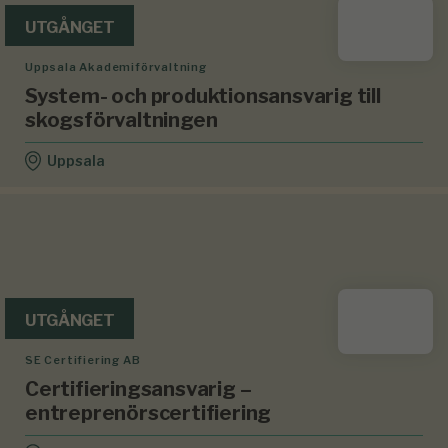
UTGÅNGET
Uppsala Akademiförvaltning
System- och produktionsansvarig till
skogsförvaltningen
Uppsala
UTGÅNGET
SE Certifiering AB
Certifieringsansvarig –
entreprenörscertifiering