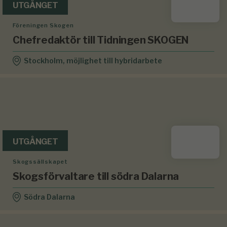
UTGÅNGET
Föreningen Skogen
Chefredaktör till Tidningen SKOGEN
Stockholm, möjlighet till hybridarbete
UTGÅNGET
Skogssällskapet
Skogsförvaltare till södra Dalarna
Södra Dalarna