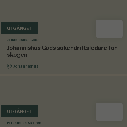
UTGÅNGET
Johannishus Gods
Johannishus Gods söker driftsledare för
skogen
Johannishus
UTGÅNGET
Föreningen Skogen