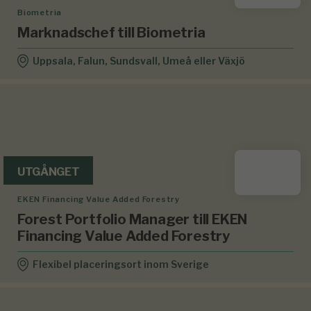
Biometria
Marknadschef till Biometria
Uppsala, Falun, Sundsvall, Umeå eller Växjö
UTGÅNGET
EKEN Financing Value Added Forestry
Forest Portfolio Manager till EKEN
Financing Value Added Forestry
Flexibel placeringsort inom Sverige