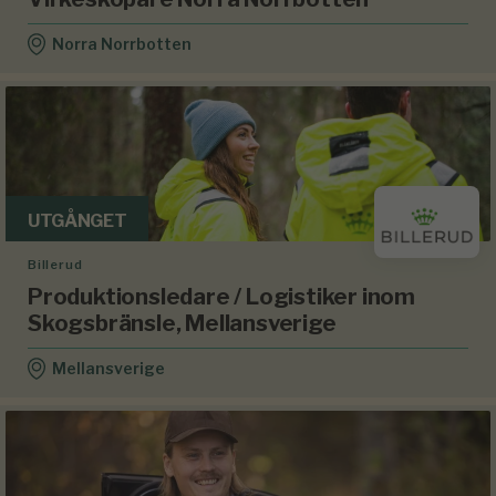
Norra Norrbotten
UTGÅNGET
Billerud
Produktionsledare / Logistiker inom
Skogsbränsle, Mellansverige
Mellansverige