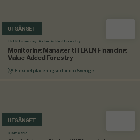
UTGÅNGET
EKEN Financing Value Added Forestry
Monitoring Manager till EKEN Financing
Value Added Forestry
Flexibel placeringsort inom Sverige
UTGÅNGET
Biometria