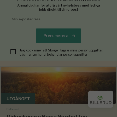
Anmäl dig här för att få vårt nyhetsbrev med lediga
jobb direkt till din e-post
Prenumerera
Jag godkänner att Skogen lagrar mina personuppgifter.
Läs mer om hur vi behandlar personuppgifter
UTGÅNGET
Billerud
Virkesköpare Norra Norrbotten