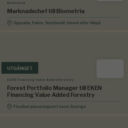
Biometria
Marknadschef till Biometria
Uppsala, Falun, Sundsvall, Umeå eller Växjö
UTGÅNGET
EKEN Financing Value Added Forestry
Forest Portfolio Manager till EKEN
Financing Value Added Forestry
Flexibel placeringsort inom Sverige