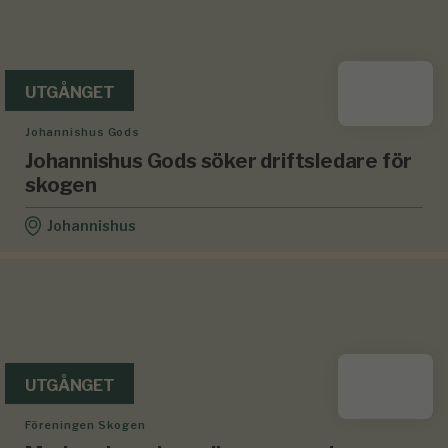
UTGÅNGET
Johannishus Gods
Johannishus Gods söker driftsledare för
skogen
Johannishus
UTGÅNGET
Föreningen Skogen