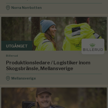
Norra Norrbotten
UTGÅNGET
Billerud
Produktionsledare / Logistiker inom
Skogsbränsle, Mellansverige
Mellansverige