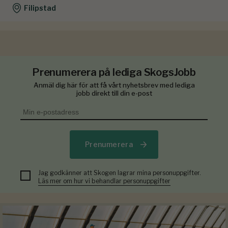
Filipstad
Prenumerera på lediga SkogsJobb
Anmäl dig här för att få vårt nyhetsbrev med lediga
jobb direkt till din e-post
Prenumerera
Jag godkänner att Skogen lagrar mina personuppgifter.
Läs mer om hur vi behandlar personuppgifter