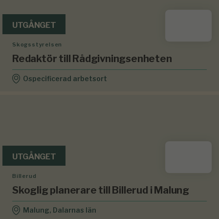
UTGÅNGET
Skogsstyrelsen
Redaktör till Rådgivningsenheten
Ospecificerad arbetsort
UTGÅNGET
Billerud
Skoglig planerare till Billerud i Malung
Malung, Dalarnas län