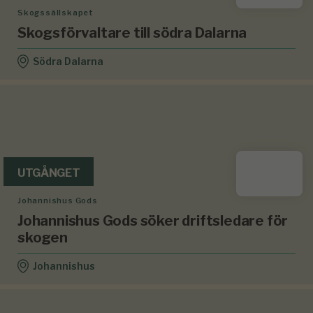
Skogssällskapet
Skogsförvaltare till södra Dalarna
Södra Dalarna
UTGÅNGET
Johannishus Gods
Johannishus Gods söker driftsledare för
skogen
Johannishus