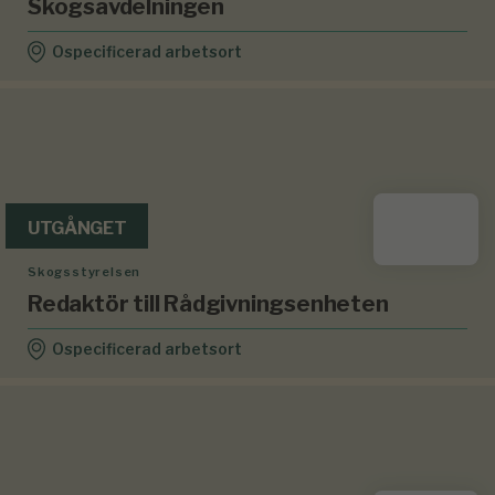
Skogsavdelningen
Ospecificerad arbetsort
UTGÅNGET
Skogsstyrelsen
Redaktör till Rådgivningsenheten
Ospecificerad arbetsort