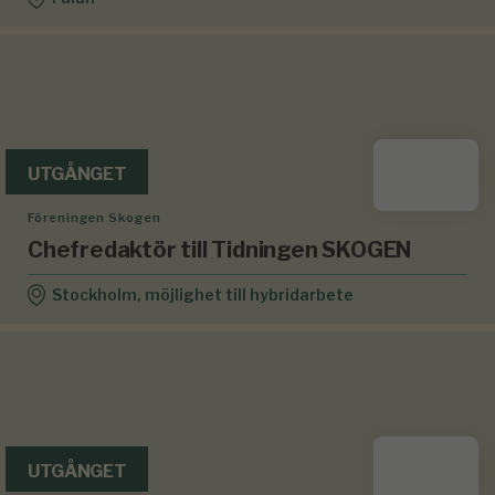
UTGÅNGET
Föreningen Skogen
Chefredaktör till Tidningen SKOGEN
Stockholm, möjlighet till hybridarbete
UTGÅNGET