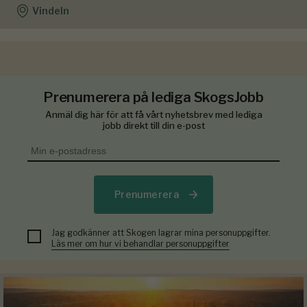
Vindeln
Prenumerera på lediga SkogsJobb
Anmäl dig här för att få vårt nyhetsbrev med lediga
jobb direkt till din e-post
Prenumerera
Jag godkänner att Skogen lagrar mina personuppgifter.
Läs mer om hur vi behandlar personuppgifter