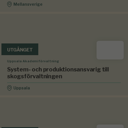
Mellansverige
UTGÅNGET
Uppsala Akademiförvaltning
System- och produktionsansvarig till
skogsförvaltningen
Uppsala