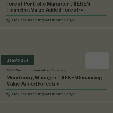
Forest Portfolio Manager till EKEN
Financing Value Added Forestry
Flexibel placeringsort inom Sverige
UTGÅNGET
EKEN Financing Value Added Forestry
Monitoring Manager till EKEN Financing
Value Added Forestry
Flexibel placeringsort inom Sverige