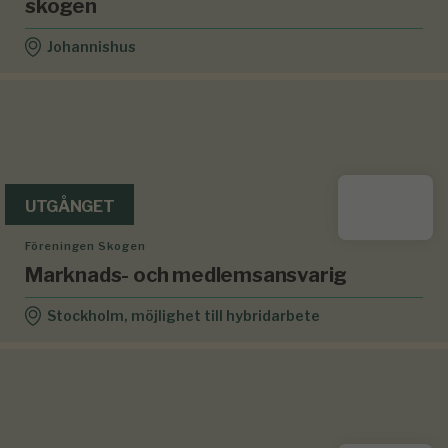
skogen
Johannishus
UTGÅNGET
Föreningen Skogen
Marknads- och medlemsansvarig
Stockholm, möjlighet till hybridarbete