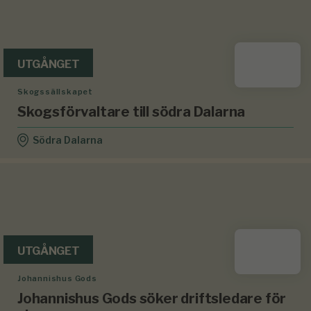
UTGÅNGET
Skogssällskapet
Skogsförvaltare till södra Dalarna
Södra Dalarna
UTGÅNGET
Johannishus Gods
Johannishus Gods söker driftsledare för