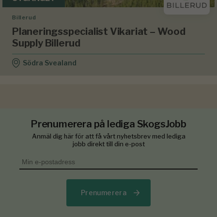
Billerud
Planeringsspecialist Vikariat – Wood
Supply Billerud
Södra Svealand
Prenumerera på lediga SkogsJobb
Anmäl dig här för att få vårt nyhetsbrev med lediga
jobb direkt till din e-post
Prenumerera