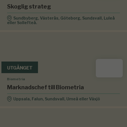
Skoglig strateg
Sundbyberg, Västerås, Göteborg, Sundsvall, Luleå
eller Sollefteå.
UTGÅNGET
Biometria
Marknadschef till Biometria
Uppsala, Falun, Sundsvall, Umeå eller Växjö