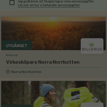
Jag godkänner att Skogen lagrar mina personuppgifter.
Läs mer om hur vi behandlar personuppgifter
UTGÅNGET
Billerud
Virkesköpare Norra Norrbotten
Norra Norrbotten