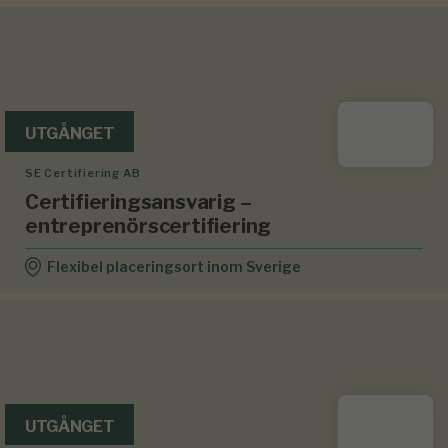
UTGÅNGET
SE Certifiering AB
Certifieringsansvarig –
entreprenörscertifiering
Flexibel placeringsort inom Sverige
UTGÅNGET