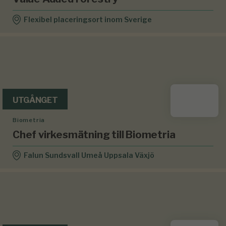
Flexibel placeringsort inom Sverige
UTGÅNGET
Biometria
Chef virkesmätning till Biometria
Falun Sundsvall Umeå Uppsala Växjö