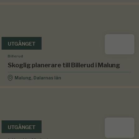
UTGÅNGET
Billerud
Skoglig planerare till Billerud i Malung
Malung, Dalarnas län
UTGÅNGET