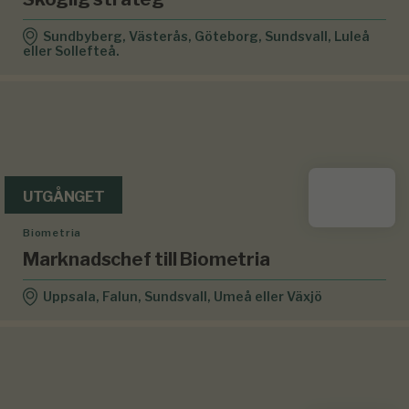
Sundbyberg, Västerås, Göteborg, Sundsvall, Luleå
eller Sollefteå.
UTGÅNGET
Biometria
Marknadschef till Biometria
Uppsala, Falun, Sundsvall, Umeå eller Växjö