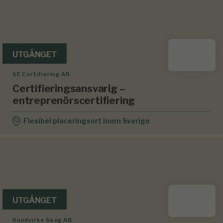
UTGÅNGET
SE Certifiering AB
Certifieringsansvarig –
entreprenörscertifiering
Flexibel placeringsort inom Sverige
UTGÅNGET
Rundvirke Skog AB