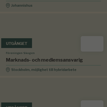
Johannishus
UTGÅNGET
Föreningen Skogen
Marknads- och medlemsansvarig
Stockholm, möjlighet till hybridarbete