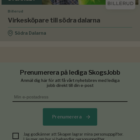
Billerud
Virkesköpare till södra dalarna
Södra Dalarna
Prenumerera på lediga SkogsJobb
Anmäl dig här för att få vårt nyhetsbrev med lediga
jobb direkt till din e-post
Prenumerera
Jag godkänner att Skogen lagrar mina personuppgifter.
Läs mer om hur vi behandlar personuppgifter