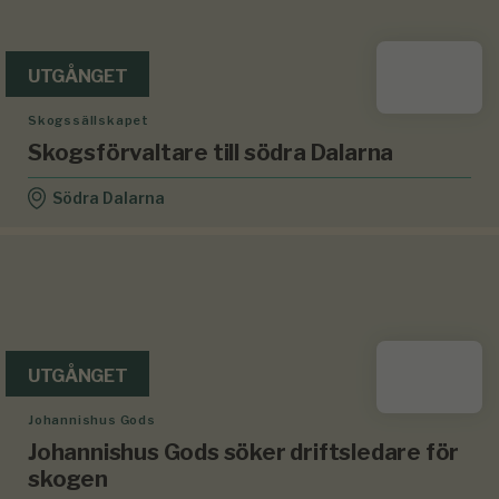
UTGÅNGET
Skogssällskapet
Skogsförvaltare till södra Dalarna
Södra Dalarna
UTGÅNGET
Johannishus Gods
Johannishus Gods söker driftsledare för
skogen