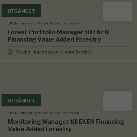
UTGÅNGET
EKEN Financing Value Added Forestry
Forest Portfolio Manager till EKEN
Financing Value Added Forestry
Flexibel placeringsort inom Sverige
UTGÅNGET
EKEN Financing Value Added Forestry
Monitoring Manager till EKEN Financing
Value Added Forestry