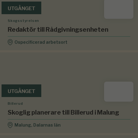
UTGÅNGET
Skogsstyrelsen
Redaktör till Rådgivningsenheten
Ospecificerad arbetsort
UTGÅNGET
Billerud
Skoglig planerare till Billerud i Malung
Malung, Dalarnas län