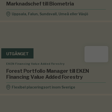
Marknadschef till Biometria
Uppsala, Falun, Sundsvall, Umeå eller Växjö
UTGÅNGET
EKEN Financing Value Added Forestry
Forest Portfolio Manager till EKEN
Financing Value Added Forestry
Flexibel placeringsort inom Sverige