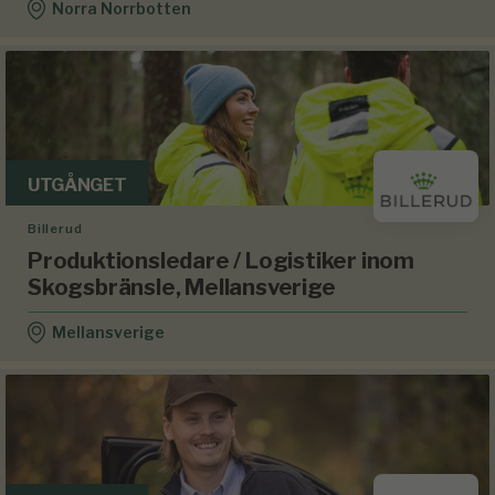
Norra Norrbotten
UTGÅNGET
Billerud
Produktionsledare / Logistiker inom
Skogsbränsle, Mellansverige
Mellansverige