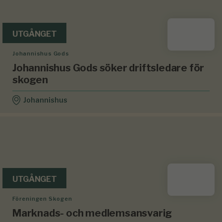
UTGÅNGET
Johannishus Gods
Johannishus Gods söker driftsledare för
skogen
Johannishus
UTGÅNGET
Föreningen Skogen
Marknads- och medlemsansvarig