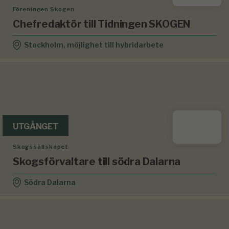
Föreningen Skogen
Chefredaktör till Tidningen SKOGEN
Stockholm, möjlighet till hybridarbete
UTGÅNGET
Skogssällskapet
Skogsförvaltare till södra Dalarna
Södra Dalarna