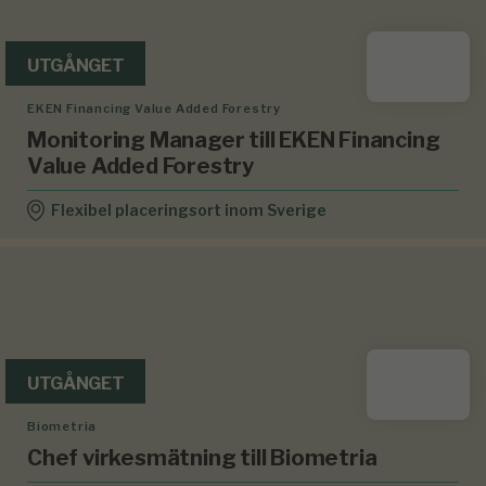
UTGÅNGET
EKEN Financing Value Added Forestry
Monitoring Manager till EKEN Financing
Value Added Forestry
Flexibel placeringsort inom Sverige
UTGÅNGET
Biometria
Chef virkesmätning till Biometria