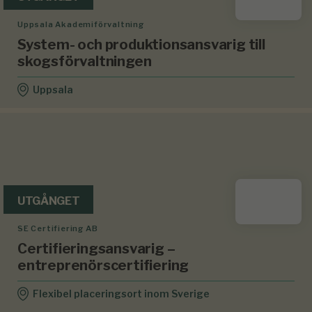
Uppsala Akademiförvaltning
System- och produktionsansvarig till
skogsförvaltningen
Uppsala
UTGÅNGET
SE Certifiering AB
Certifieringsansvarig –
entreprenörscertifiering
Flexibel placeringsort inom Sverige