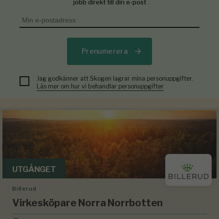
jobb direkt till din e-post
Prenumerera
Jag godkänner att Skogen lagrar mina personuppgifter.
Läs mer om hur vi behandlar personuppgifter
UTGÅNGET
Billerud
Virkesköpare Norra Norrbotten