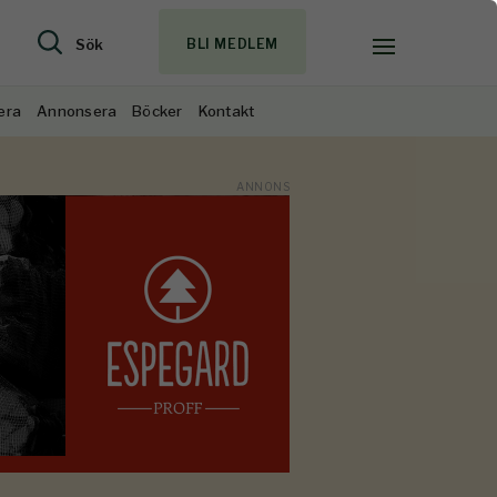
Sök
BLI MEDLEM
era
Annonsera
Böcker
Kontakt