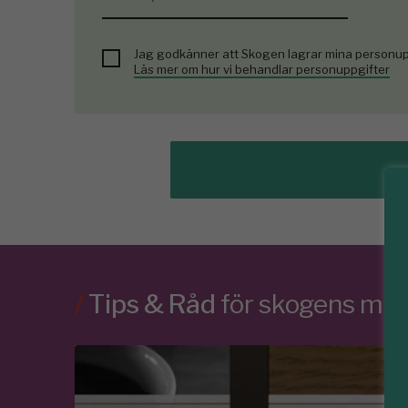
Jag godkänner att Skogen lagrar mina personup
Läs mer om hur vi behandlar personuppgifter
/
Tips & Råd
för skogens m