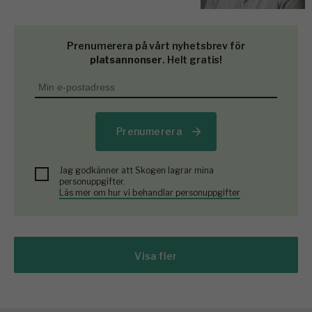
Prenumerera på vårt nyhetsbrev för
platsannonser
. Helt gratis!
Prenumerera
Jag godkänner att Skogen lagrar mina
personuppgifter.
Läs mer om hur vi behandlar personuppgifter
Visa fler