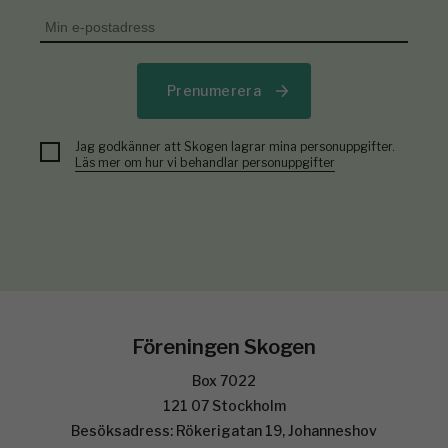
Prenumerera
Jag godkänner att Skogen lagrar mina personuppgifter.
Läs mer om hur vi behandlar personuppgifter
Föreningen Skogen
Box 7022
121 07 Stockholm
Besöksadress: Rökerigatan 19, Johanneshov