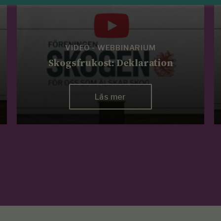
VIDEO - WEBBINARIUM
Skogsfrukost: Deklaration
Läs mer