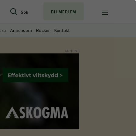
Sök
BLI MEDLEM
era
Annonsera
Böcker
Kontakt