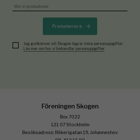
Prenumerera
Jag godkänner att Skogen lagrar mina personuppgifter.
Läs mer om hur vi behandlar personuppgifter
Föreningen Skogen
Box 7022
121 07 Stockholm
Besöksadress: Rökerigatan 19, Johanneshov