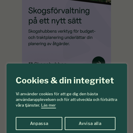
Cookies & din integritet
Vi använder cookies för att ge dig den bästa
användarupplevelsen och för att utveckla och förbättra
våra tjänster.
Läs mer
Anpassa
Avvisa alla