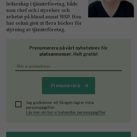
ledarskap i tjänsteföretag, både
som chef och i styrelser och
arbetat på bland annat WSP. Hon
har också givit ut flera böcker för
styrning av tjänsteföretag.
Prenumerera på vårt nyhetsbrev för
platsannonser
. Helt gratis!
Prenumerera
Jag godkänner att Skogen lagrar mina
personuppgifter.
Läs mer om hur vi behandlar personuppgifter