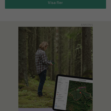
Visa fler