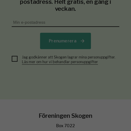
postadress. Helt gratis, en gång i
veckan.
Prenumerera
Jag godkänner att Skogen lagrar mina personuppgifter.
Läs mer om hur vi behandlar personuppgifter
Föreningen Skogen
Box 7022