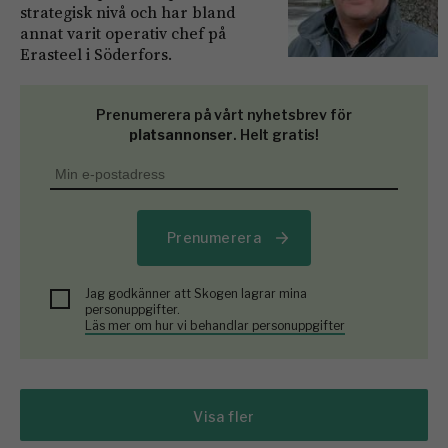
strategisk nivå och har bland
annat varit operativ chef på
Erasteel i Söderfors.
Prenumerera på vårt nyhetsbrev för
platsannonser
. Helt gratis!
Prenumerera
Jag godkänner att Skogen lagrar mina
personuppgifter.
Läs mer om hur vi behandlar personuppgifter
Visa fler