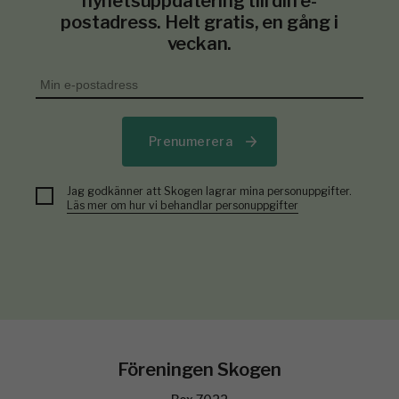
nyhetsuppdatering till din e-
postadress. Helt gratis, en gång i
veckan.
Prenumerera
Jag godkänner att Skogen lagrar mina personuppgifter.
Läs mer om hur vi behandlar personuppgifter
Föreningen Skogen