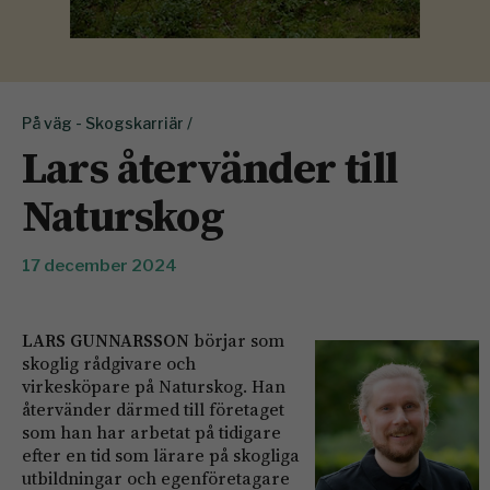
På väg - Skogskarriär /
Lars återvänder till
Naturskog
17 december 2024
LARS GUNNARSSON
börjar som
skoglig rådgivare och
virkesköpare på Naturskog. Han
återvänder därmed till företaget
som han har arbetat på tidigare
efter en tid som lärare på skogliga
utbildningar och egenföretagare