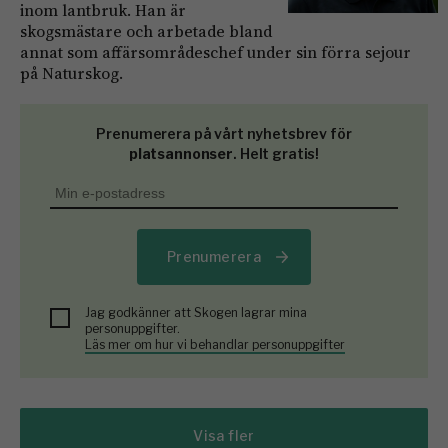
inom lantbruk. Han är
skogsmästare och arbetade bland
annat som affärsområdeschef under sin förra sejour
på Naturskog.
Prenumerera på vårt nyhetsbrev för
platsannonser
. Helt gratis!
Prenumerera
Jag godkänner att Skogen lagrar mina
personuppgifter.
Läs mer om hur vi behandlar personuppgifter
Visa fler