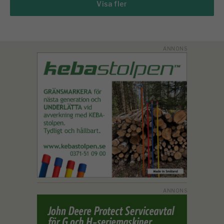
Visa fler