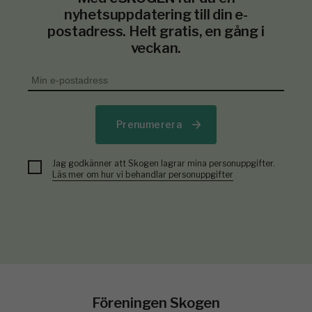
nyhetsuppdatering till din e-
postadress. Helt gratis, en gång i
veckan.
Prenumerera
Jag godkänner att Skogen lagrar mina personuppgifter.
Läs mer om hur vi behandlar personuppgifter
Föreningen Skogen