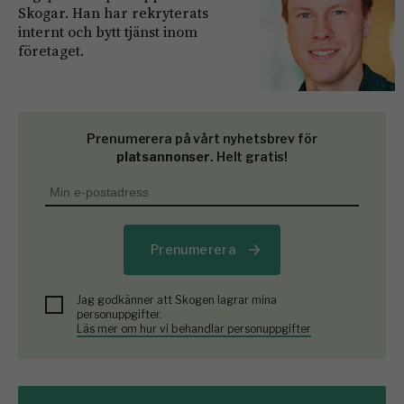
Skogar. Han har rekryterats
internt och bytt tjänst inom
företaget.
Prenumerera på vårt nyhetsbrev för
platsannonser
. Helt gratis!
Prenumerera
Jag godkänner att Skogen lagrar mina
personuppgifter.
Läs mer om hur vi behandlar personuppgifter