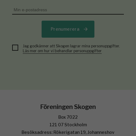
Prenumerera
Jag godkänner att Skogen lagrar mina personuppgifter.
Läs mer om hur vi behandlar personuppgifter
Föreningen Skogen
Box 7022
121 07 Stockholm
Besöksadress: Rökerigatan 19, Johanneshov