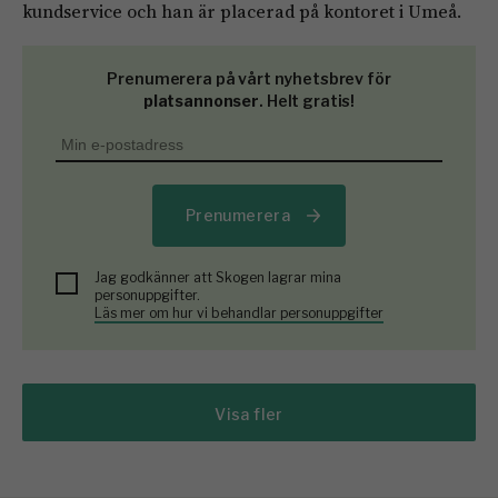
kundservice och han är placerad på kontoret i Umeå.
Prenumerera på vårt nyhetsbrev för
platsannonser
. Helt gratis!
Prenumerera
Jag godkänner att Skogen lagrar mina
personuppgifter.
Läs mer om hur vi behandlar personuppgifter
Visa fler