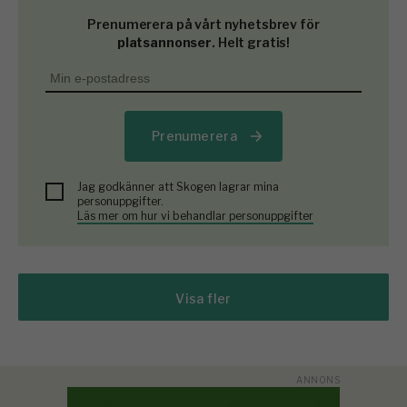
Prenumerera på vårt nyhetsbrev för
platsannonser
. Helt gratis!
Prenumerera
Jag godkänner att Skogen lagrar mina
personuppgifter.
Läs mer om hur vi behandlar personuppgifter
Visa fler