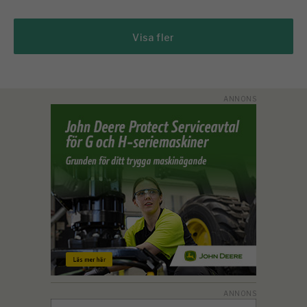
Visa fler