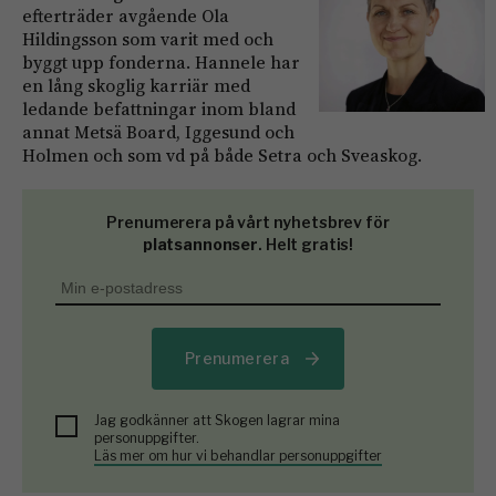
efterträder avgående Ola
Hildingsson som varit med och
byggt upp fonderna. Hannele har
en lång skoglig karriär med
ledande befattningar inom bland
annat Metsä Board, Iggesund och
Holmen och som vd på både Setra och Sveaskog.
Prenumerera på vårt nyhetsbrev för
platsannonser
. Helt gratis!
Prenumerera
Jag godkänner att Skogen lagrar mina
personuppgifter.
Läs mer om hur vi behandlar personuppgifter