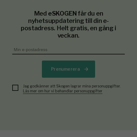
Med
eSKOGEN
får du en
nyhetsuppdatering till din e-
postadress. Helt gratis, en gång i
veckan.
Prenumerera
Jag godkänner att Skogen lagrar mina personuppgifter.
Läs mer om hur vi behandlar personuppgifter