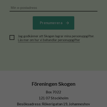
Prenumerera
Jag godkänner att Skogen lagrar mina personuppgifter.
Läs mer om hur vi behandlar personuppgifter
Föreningen Skogen
Box 7022
121 07 Stockholm
Besöksadress: Rökerigatan 19, Johanneshov