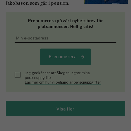
Jakobsson
som går i pension.
Prenumerera på vårt nyhetsbrev för
platsannonser
. Helt gratis!
Prenumerera
Jag godkänner att Skogen lagrar mina
personuppgifter.
Läs mer om hur vi behandlar personuppgifter
Visa fler