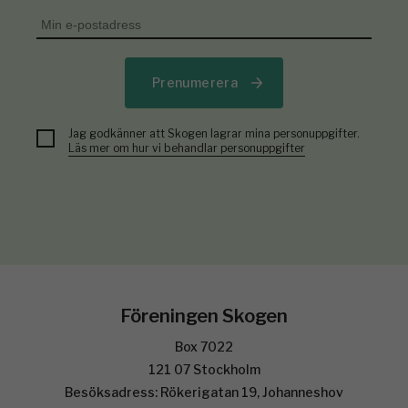
Prenumerera
Jag godkänner att Skogen lagrar mina personuppgifter.
Läs mer om hur vi behandlar personuppgifter
Föreningen Skogen
Box 7022
121 07 Stockholm
Besöksadress: Rökerigatan 19, Johanneshov