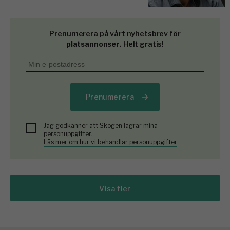
Prenumerera på vårt nyhetsbrev för
platsannonser
. Helt gratis!
Prenumerera
Jag godkänner att Skogen lagrar mina
personuppgifter.
Läs mer om hur vi behandlar personuppgifter
Visa fler