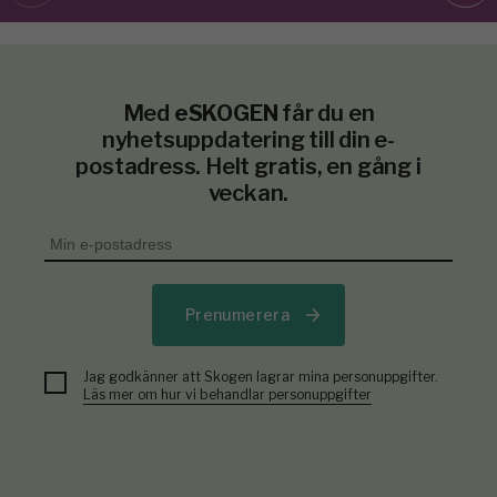
Med
eSKOGEN
får du en
nyhetsuppdatering till din e-
postadress. Helt gratis, en gång i
veckan.
Prenumerera
Jag godkänner att Skogen lagrar mina personuppgifter.
Läs mer om hur vi behandlar personuppgifter