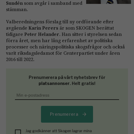
Sundén
som avgår i samband med
stämman.
Valberedningens förslag till ny ordförande efter
avgående
Karin Perers
är som SKOGEN berättat
tidigare
Peter Helander
. Han sitter i styrelsen sedan
förra året, men har lång erfarenhet av politiska
processer och näringspolitiska skogsfrågor och också
varit riksdagsledamot för Centerpartiet under åren
2016 till 2022.
Prenumerera på vårt nyhetsbrev för
platsannonser
. Helt gratis!
Prenumerera
Jag godkänner att Skogen lagrar mina