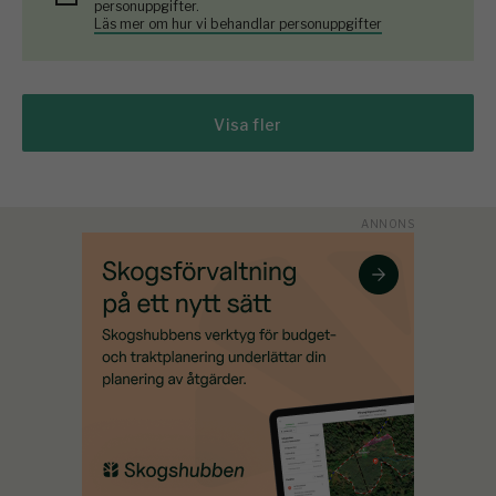
personuppgifter.
Läs mer om hur vi behandlar personuppgifter
Visa fler