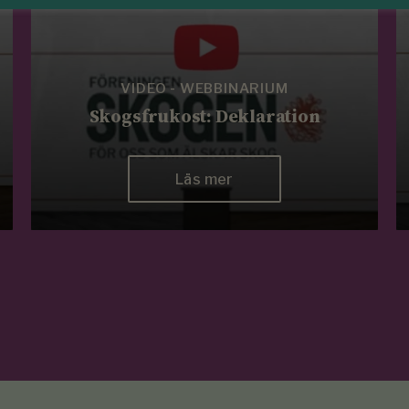
VIDEO - WEBBINARIUM
Skogsfrukost: Deklaration
Läs mer