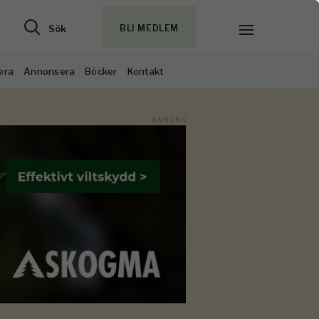
Sök
BLI MEDLEM
era
Annonsera
Böcker
Kontakt