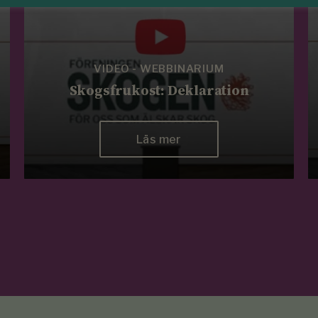
VIDEO - WEBBINARIUM
Skogsfrukost: Deklaration
Läs mer