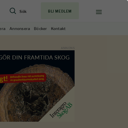
Sök
BLI MEDLEM
era
Annonsera
Böcker
Kontakt