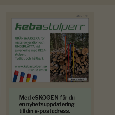
Med
eSKOGEN
får du
en nyhetsuppdatering
till din e-postadress.