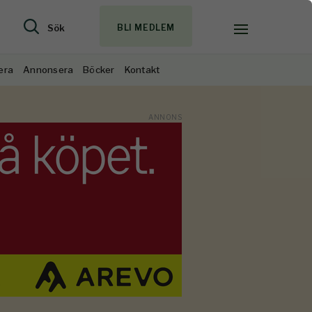
Sök
BLI MEDLEM
era
Annonsera
Böcker
Kontakt