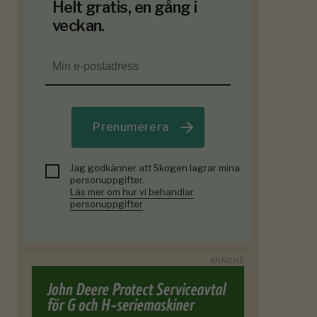
Helt gratis, en gång i
veckan.
Prenumerera
Jag godkänner att Skogen lagrar mina
personuppgifter.
Läs mer om hur vi behandlar
personuppgifter