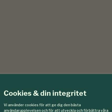
Cookies & din integritet
Vi använder cookies för att ge dig den bästa
användarupplevelsen och för att utveckla och förbättra våra