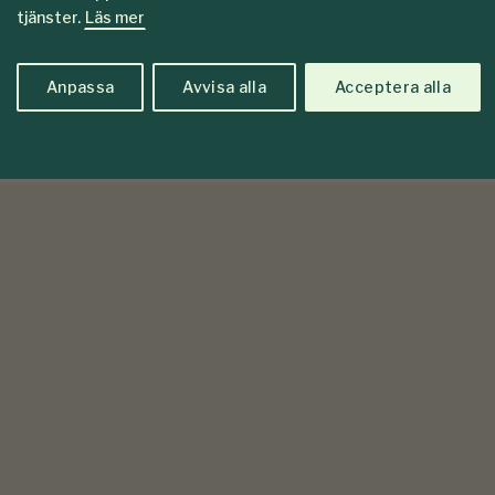
tjänster.
Läs mer
Anpassa
Avvisa alla
Acceptera alla