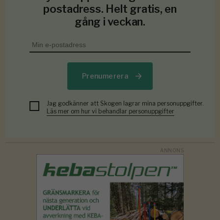
postadress. Helt gratis, en
gång i veckan.
Prenumerera
Jag godkänner att Skogen lagrar mina personuppgifter.
Läs mer om hur vi behandlar personuppgifter