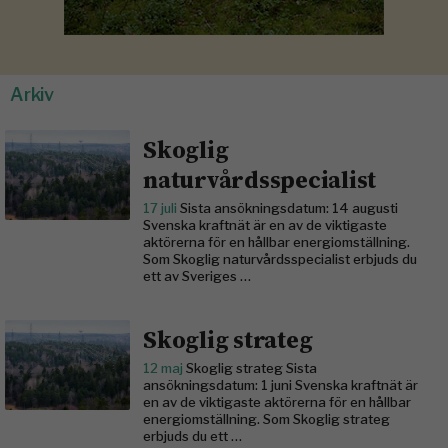
Arkiv
Skoglig
naturvårdsspecialist
17 juli
Sista ansökningsdatum: 14 augusti
Svenska kraftnät är en av de viktigaste
aktörerna för en hållbar energiomställning.
Som Skoglig naturvårdsspecialist erbjuds du
ett av Sveriges …
Skoglig strateg
12 maj
Skoglig strateg Sista
ansökningsdatum: 1 juni Svenska kraftnät är
en av de viktigaste aktörerna för en hållbar
energiomställning. Som Skoglig strateg
erbjuds du ett …