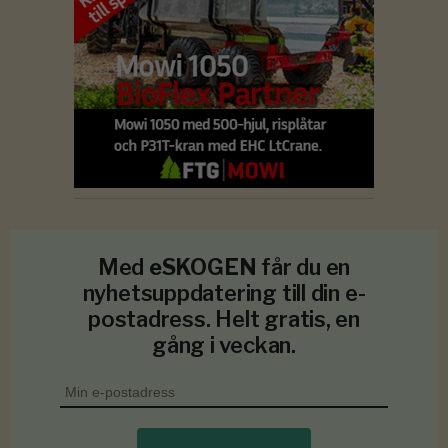
Med
eSKOGEN
får du en
nyhetsuppdatering till din e-
postadress. Helt gratis, en
gång i veckan.