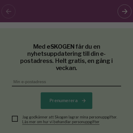
Med
eSKOGEN
får du en
nyhetsuppdatering till din e-
postadress. Helt gratis, en gång i
veckan.
Prenumerera
Jag godkänner att Skogen lagrar mina personuppgifter.
Läs mer om hur vi behandlar personuppgifter