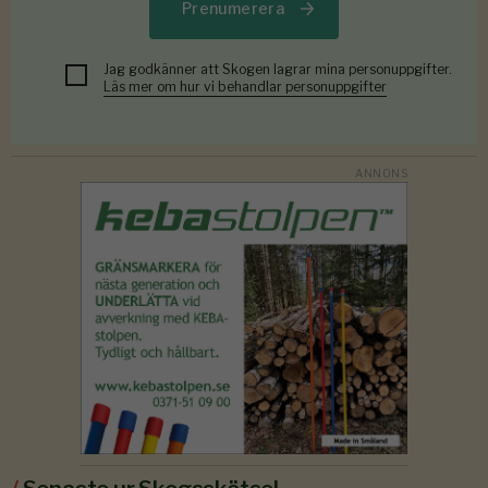
Prenumerera
Jag godkänner att Skogen lagrar mina personuppgifter.
Läs mer om hur vi behandlar personuppgifter