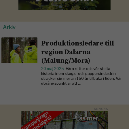
Arkiv
Produktionsledare till
region Dalarna
(Malung/Mora)
20 maj 2025
Våra rötter och vår stolta
historia inom skogs- och pappersindustrin
sträcker sig mer än 150 år tillbaka i tiden. Vår
utgångspunkt är att …