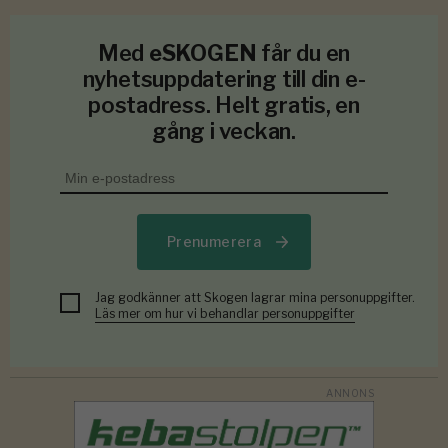
Med
eSKOGEN
får du en
nyhetsuppdatering till din e-
postadress. Helt gratis, en
gång i veckan.
Prenumerera
Jag godkänner att Skogen lagrar mina personuppgifter.
Läs mer om hur vi behandlar personuppgifter