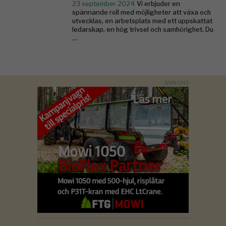
23 september 2024
Vi erbjuder en
spännande roll med möjligheter att växa och
utvecklas, en arbetsplats med ett uppskattat
ledarskap, en hög trivsel och samhörighet. Du
…