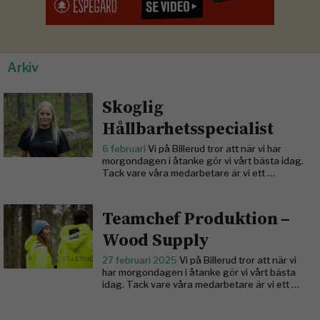
Arkiv
Skoglig
Hållbarhetsspecialist
6 februari
Vi på Billerud tror att när vi har
morgondagen i åtanke gör vi vårt bästa idag.
Tack vare våra medarbetare är vi ett …
Teamchef Produktion –
Wood Supply
27 februari 2025
Vi på Billerud tror att när vi
har morgondagen i åtanke gör vi vårt bästa
idag. Tack vare våra medarbetare är vi ett …