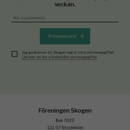
veckan.
Prenumerera
Jag godkänner att Skogen lagrar mina personuppgifter.
Läs mer om hur vi behandlar personuppgifter
Föreningen Skogen
Box 7022
121 07 Stockholm