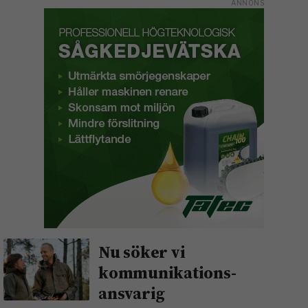
Nu söker vi
kommunikations­
ansvarig