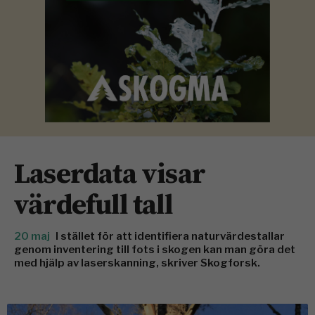
Laserdata visar
värdefull tall
20 maj
I stället för att identifiera naturvärdestallar
genom inventering till fots i skogen kan man göra det
med hjälp av laserskanning, skriver Skogforsk.