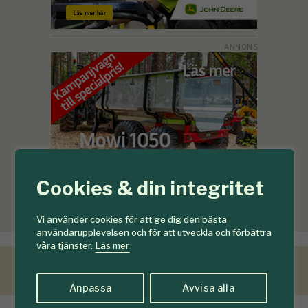
Cookies & din integritet
Vi använder cookies för att ge dig den bästa
användarupplevelsen och för att utveckla och förbättra
våra tjänster.
Läs mer
Anpassa
Avvisa alla