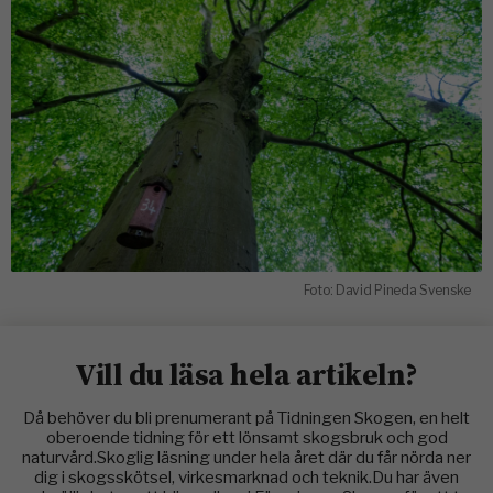
Foto: David Pineda Svenske
Vill du läsa hela artikeln?
Då behöver du bli prenumerant på Tidningen Skogen, en helt
oberoende tidning för ett lönsamt skogsbruk och god
naturvård.Skoglig läsning under hela året där du får nörda ner
dig i skogsskötsel, virkesmarknad och teknik.Du har även