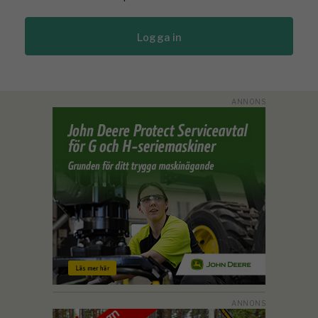
Logga in