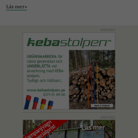
Läs mer»